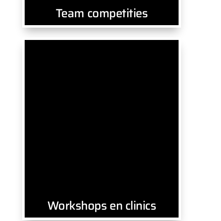
Team competities
Workshops en clinics