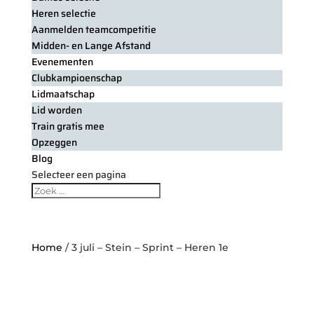
Heren selectie
Aanmelden teamcompetitie
Midden- en Lange Afstand
Evenementen
Clubkampioenschap
Lidmaatschap
Lid worden
Train gratis mee
Opzeggen
Blog
Selecteer een pagina
Home
/ 3 juli – Stein – Sprint – Heren 1e