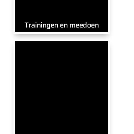
Trainingen en meedoen