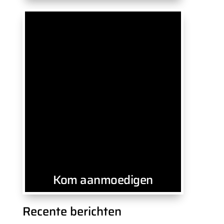
Kom aanmoedigen
Recente berichten