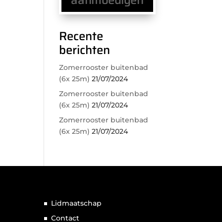
Recente
berichten
Zomerrooster buitenbad
(6x 25m)
21/07/2024
Zomerrooster buitenbad
(6x 25m)
21/07/2024
Zomerrooster buitenbad
(6x 25m)
21/07/2024
Lidmaatschap
Contact