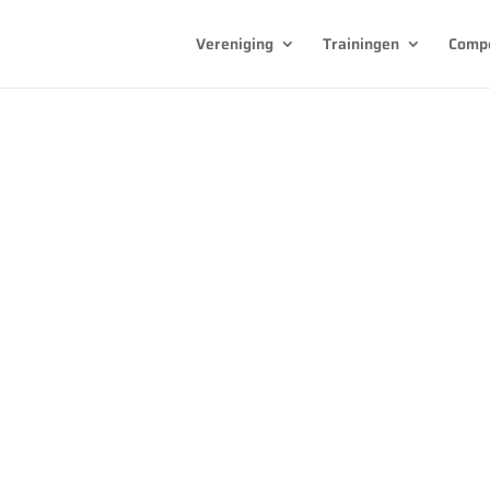
Vereniging
Trainingen
Compe