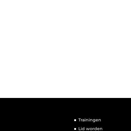
Trainingen
Lid worden