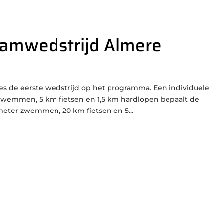
teamwedstrijd Almere
mes de eerste wedstrijd op het programma. Een individuele
 zwemmen, 5 km fietsen en 1,5 km hardlopen bepaalt de
meter zwemmen, 20 km fietsen en 5...