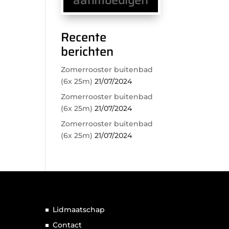
Recente
berichten
Zomerrooster buitenbad
(6x 25m)
21/07/2024
Zomerrooster buitenbad
(6x 25m)
21/07/2024
Zomerrooster buitenbad
(6x 25m)
21/07/2024
Lidmaatschap
Contact