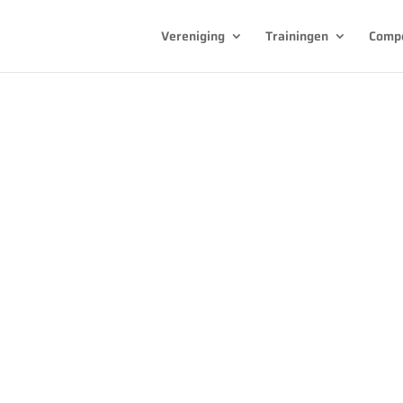
Vereniging
Trainingen
Compe