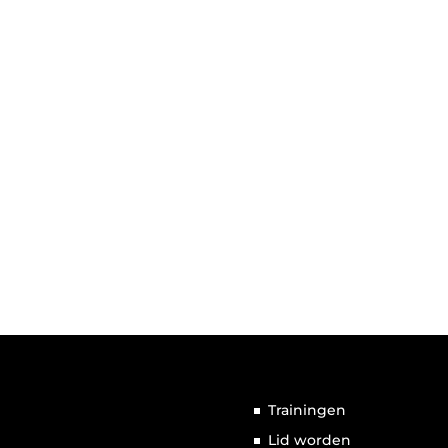
Trainingen
Lid worden