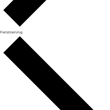
Fietstraining