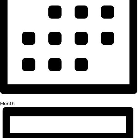
Month