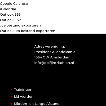
Google Calendar
iCalendar
Outlook 365
Outlook Live
.ics-bestand exporteren
Outlook .ics bestand exporteren
Adres vereniging:
President Allendelaan 3
1064 GW Amsterdam
info@dolfijntriathlon.nl
Trainingen
Lid worden
Midden- en Lange Afstand