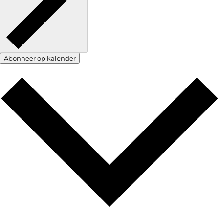
Abonneer op kalender