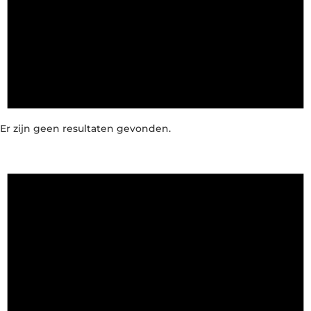
Er zijn geen resultaten gevonden.