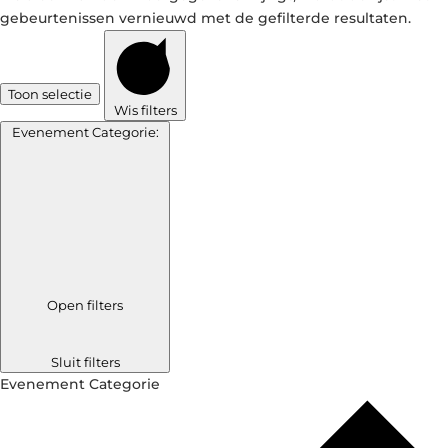
gebeurtenissen vernieuwd met de gefilterde resultaten.
Toon selectie
Wis filters
Evenement Categorie
:
Open filters
Sluit filters
Evenement Categorie