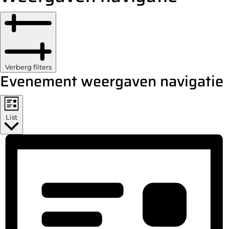
Verberg filters
Evenement weergaven navigatie
List