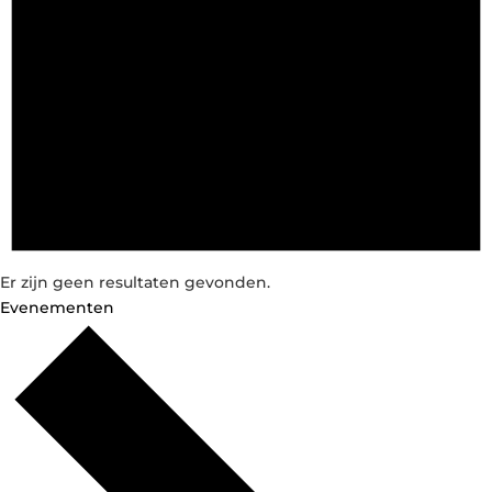
Er zijn geen resultaten gevonden.
Evenementen